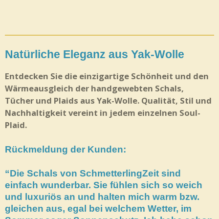
Natürliche Eleganz aus Yak-Wolle
Entdecken Sie die einzigartige Schönheit und den
Wärmeausgleich der handgewebten Schals,
Tücher und Plaids aus Yak-Wolle. Qualität, Stil und
Nachhaltigkeit vereint in jedem einzelnen Soul-
Plaid.
Rückmeldung der Kunden:
“Die Schals von SchmetterlingZeit sind
einfach wunderbar. Sie fühlen sich so weich
und luxuriös an und halten mich warm bzw.
gleichen aus, egal bei welchem Wetter, im