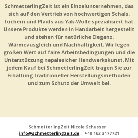
SchmetterlingZeit ist ein Einzelunternehmen, das
sich auf den Vertrieb von hochwertigen Schals,
Tüchern und Plaids aus Yak-Wolle spezialisiert hat.
Unsere Produkte werden in Handarbeit hergestellt
und stehen für natürliche Eleganz,
Wärmeausgleich und Nachhaltigkeit. Wir legen
großen Wert auf faire Arbeitsbedingungen und die
Unterstützung nepalesicher Handwerkskunst. Mit
jedem Kauf bei SchmetterlingZeit tragen Sie zur
Erhaltung traditioneller Herstellungsmethoden
und zum Schutz der Umwelt bei.
SchmetterlingZeit Nicole Schusser
info@schmetterlingzeit.de
+49 163 3177721