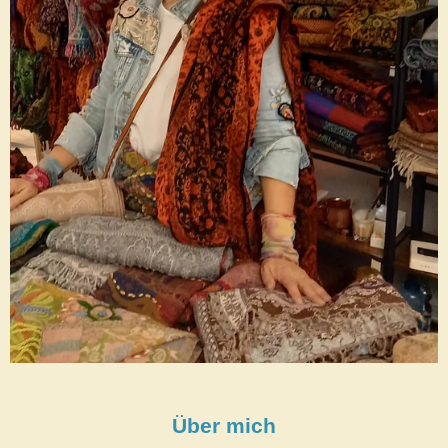
Über mich