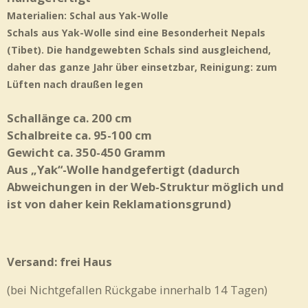
Materialien: Schal aus Yak-Wolle
Schals aus Yak-Wolle sind eine Besonderheit Nepals
(Tibet). Die
handgewebten Schals sind ausgleichend,
daher das ganze Jahr über einsetzbar, Reinigung: zum
Lüften nach draußen legen
Schallänge ca. 200 cm
Schalbreite ca. 95-100 cm
Gewicht ca. 350-450 Gramm
Aus „Yak“-Wolle handgefertigt (dadurch
Abweichungen in der Web-Struktur möglich und
ist von daher kein Reklamationsgrund)
Versand: frei Haus
(bei Nichtgefallen Rückgabe innerhalb 14 Tagen)